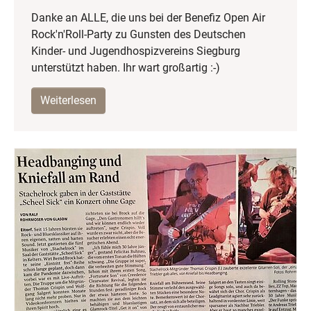
Danke an ALLE, die uns bei der Benefiz Open Air
Rock'n'Roll-Party zu Gunsten des Deutschen
Kinder- und Jugendhospizvereins Siegburg
unterstützt haben. Ihr wart großartig :-)
Weiterlesen