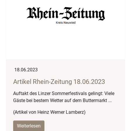
18.06.2023
Artikel Rhein-Zeitung 18.06.2023
Auftakt des Linzer Sommerfestivals gelingt: Viele
Gäste bei bestem Wetter auf dem Buttermarkt ...
(Artikel von Heinz Werner Lamberz)
Weiterlesen