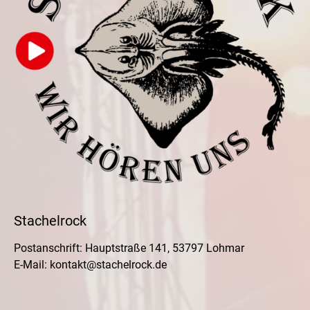
Stachelrock
Postanschrift: Hauptstraße 141, 53797 Lohmar
E-Mail:
kontakt@stachelrock.de