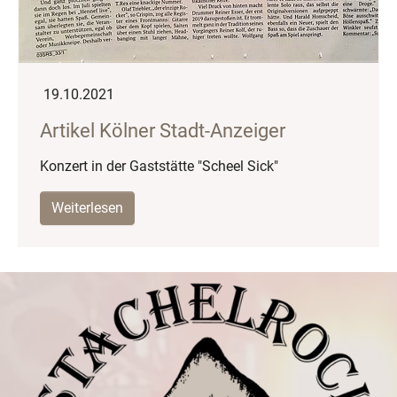
19.10.2021
Artikel Kölner Stadt-Anzeiger
Konzert in der Gaststätte "Scheel Sick"
Weiterlesen