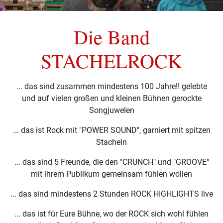
Die Band
STACHELROCK
... das sind zusammen mindestens 100 Jahre!! gelebte
und auf vielen großen und kleinen Bühnen gerockte
Songjuwelen
... das ist Rock mit "POWER SOUND", garniert mit spitzen
Stacheln
... das sind 5 Freunde, die den "CRUNCH" und "GROOVE"
mit ihrem Publikum gemeinsam fühlen wollen
... das sind mindestens 2 Stunden ROCK HIGHLIGHTS live
... das ist für Eure Bühne, wo der ROCK sich wohl fühlen