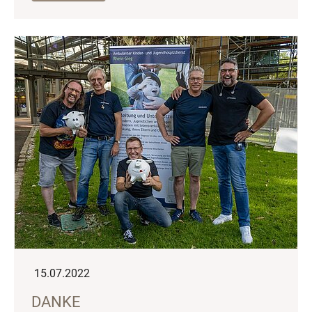
15.07.2022
DANKE